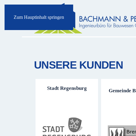
Zum Hauptinhalt springen
UNSERE KUNDEN
Stadt Regensburg
Gemeinde B