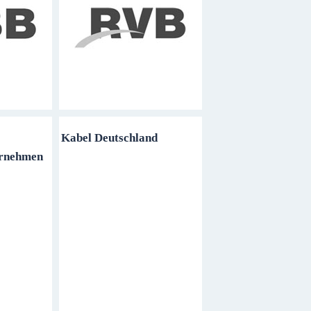
Kabel Deutschland
rnehmen