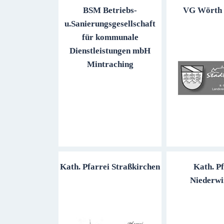
BSM Betriebs-
VG Wörth a
u.Sanierungsgesellschaft
für kommunale
Dienstleistungen mbH
Mintraching
Kath. Pfarrei Straßkirchen
Kath. Pf
Niederwi